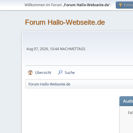
Willkommen im Forum „
Forum Hallo-Webseite.de
“.
Einlo
Forum Hallo-Webseite.de
Aug 07, 2026, 10:44 NACHMITTAGS
Übersicht
Suche
Forum Hallo-Webseite.de
Auth
Fal